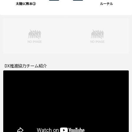
太陽SC熊本②
ルーテル
DX推進協力チーム紹介