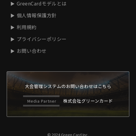
GreenCardモデルとは
個人情報保護方針
利用規約
プライバシーポリシー
お問い合わせ
大会管理システムの
お問い合わせはこちら
株式会社グリーンカード
Media Partner
© 2024 Green Card Inc.