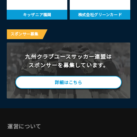
キッザニア福岡
株式会社グリーンカード
スポンサー募集
九州クラブユースサッカー連盟は
スポンサーを募集しています。
詳細はこちら
運営について