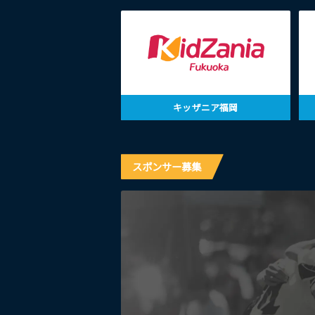
キッザニア福岡
スポンサー募集