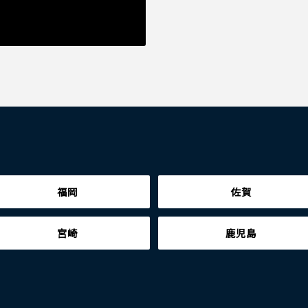
福岡
佐賀
宮崎
鹿児島