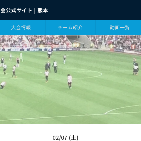
会公式サイト | 熊本
大会情報
チーム紹介
動画一覧
02/07 (土)