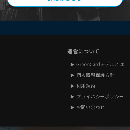
運営について
GreenCardモデルとは
個人情報保護方針
利用規約
プライバシーポリシー
お問い合わせ