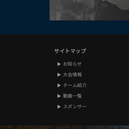
サイトマップ
お知らせ
大会情報
チーム紹介
動画一覧
スポンサー