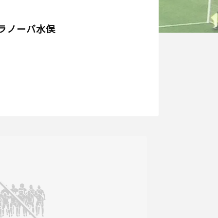
ラノーバ水俣