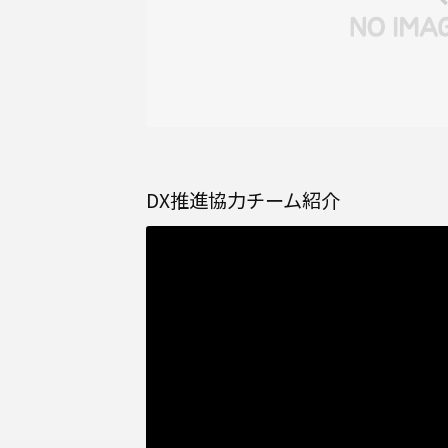
DX推進協力チーム紹介