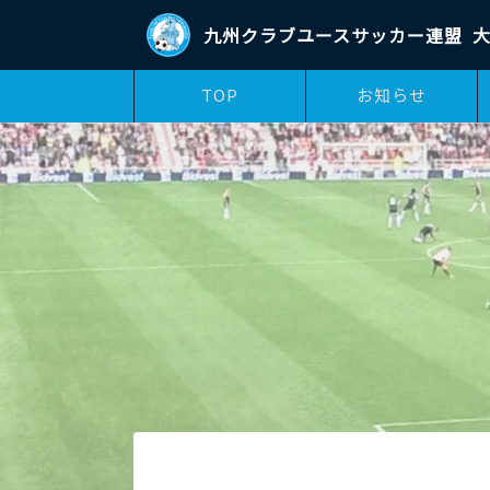
九州クラブユースサッカー連盟
大
TOP
お知らせ