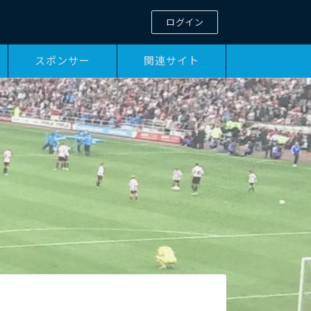
ログイン
スポンサー
関連サイト