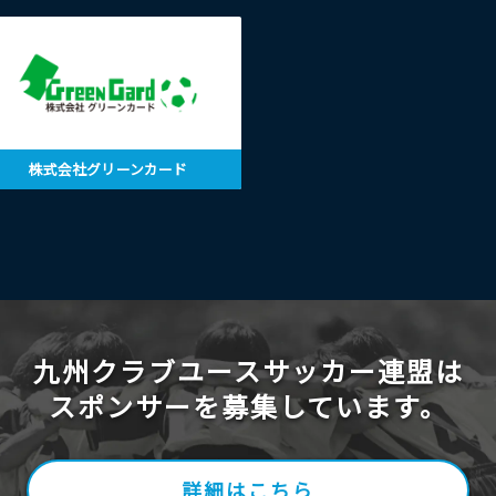
株式会社グリーンカード
九州クラブユースサッカー連盟は
スポンサーを募集しています。
詳細はこちら