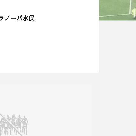
ラノーバ水俣