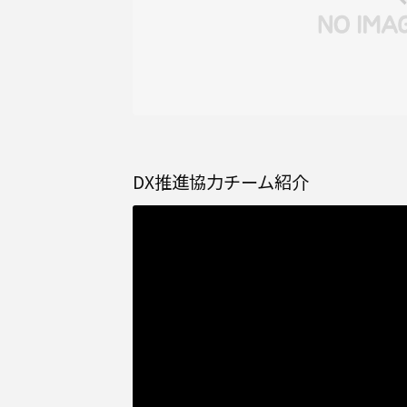
DX推進協力チーム紹介