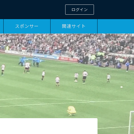
ログイン
スポンサー
関連サイト