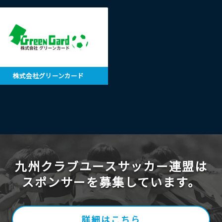
株式会社グリーンカード
九州クラブユースサッカー連盟は
スポンサーを募集しています。
詳細はこちら