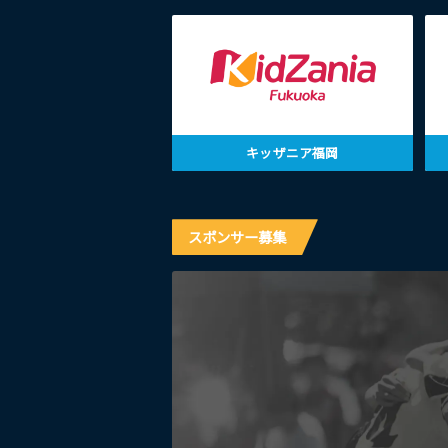
キッザニア福岡
スポンサー募集