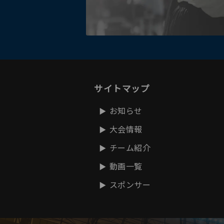
サイトマップ
お知らせ
大会情報
チーム紹介
動画一覧
スポンサー