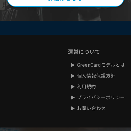
運営について
GreenCardモデルとは
個人情報保護方針
利用規約
プライバシーポリシー
お問い合わせ