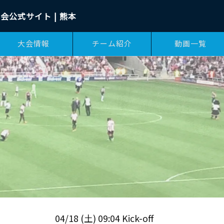
会公式サイト | 熊本
大会情報
チーム紹介
動画一覧
04/18 (土) 09:04 Kick-off