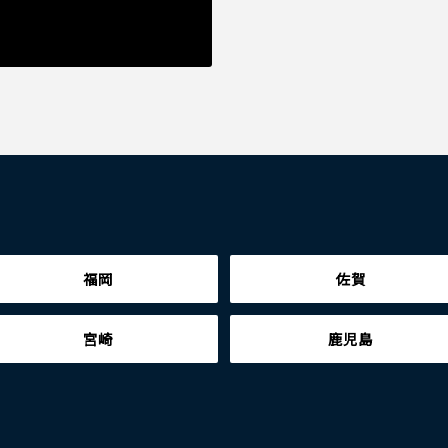
福岡
佐賀
宮崎
鹿児島