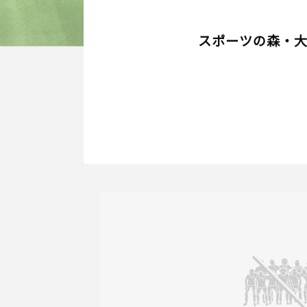
スポーツの森・大