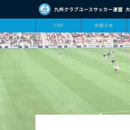
九州クラブユースサッカー連盟
大
TOP
お知らせ