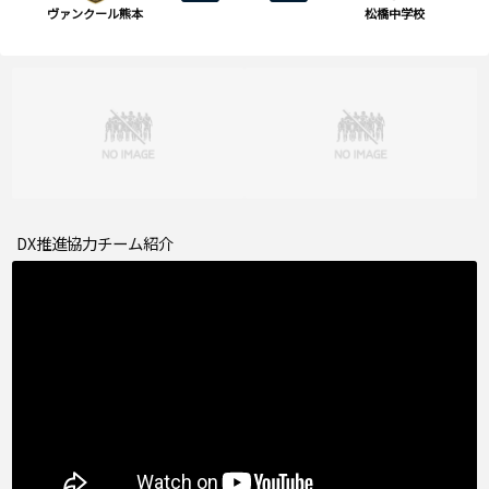
ヴァンクール熊本
松橋中学校
DX推進協力チーム紹介