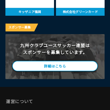
キッザニア福岡
株式会社グリーンカード
スポンサー募集
九州クラブユースサッカー連盟は
スポンサーを募集しています。
詳細はこちら
運営について