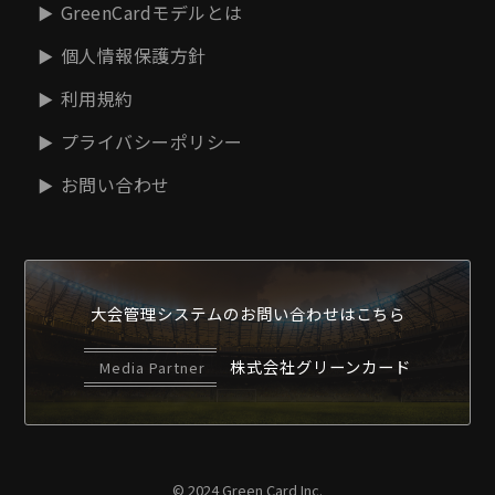
GreenCardモデルとは
個人情報保護方針
利用規約
プライバシーポリシー
お問い合わせ
大会管理システムの
お問い合わせはこちら
株式会社グリーンカード
Media Partner
© 2024 Green Card Inc.