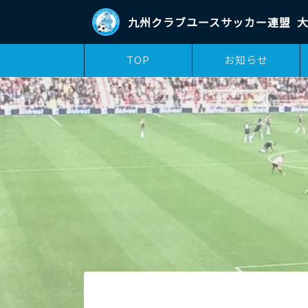
九州クラブユースサッカー連盟
大
TOP
お知らせ