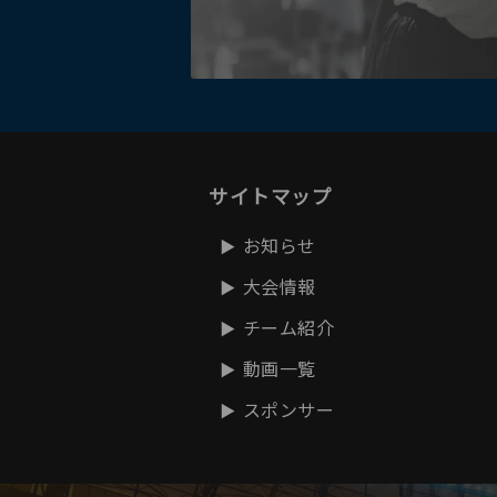
サイトマップ
お知らせ
大会情報
チーム紹介
動画一覧
スポンサー