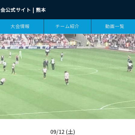
会公式サイト | 熊本
大会情報
チーム紹介
動画一覧
09/12 (土)