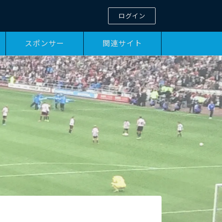
ログイン
スポンサー
関連サイト