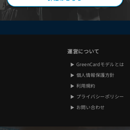
運営について
GreenCardモデルとは
個人情報保護方針
利用規約
プライバシーポリシー
お問い合わせ