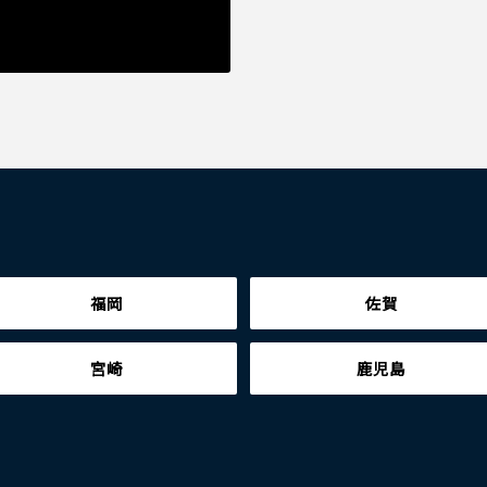
福岡
佐賀
宮崎
鹿児島