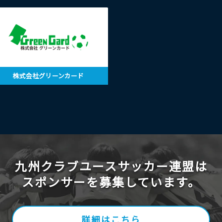
株式会社グリーンカード
九州クラブユースサッカー連盟は
スポンサーを募集しています。
詳細はこちら