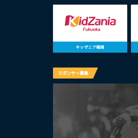
キッザニア福岡
スポンサー募集