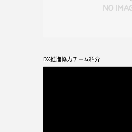
DX推進協力チーム紹介