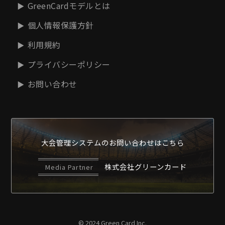
GreenCardモデルとは
個人情報保護方針
利用規約
プライバシーポリシー
お問い合わせ
大会管理システムの
お問い合わせはこちら
株式会社グリーンカード
Media Partner
© 2024 Green Card Inc.