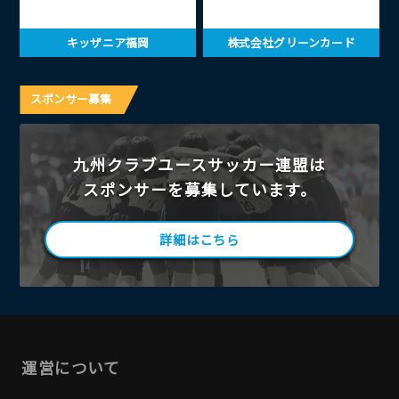
キッザニア福岡
株式会社グリーンカード
スポンサー募集
九州クラブユースサッカー連盟は
スポンサーを募集しています。
詳細はこちら
運営について