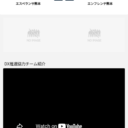
エスペランサ熊本
エンフレンテ熊本
DX推進協力チーム紹介