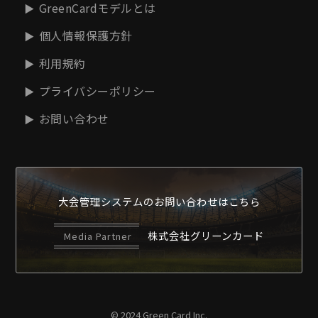
GreenCardモデルとは
個人情報保護方針
利用規約
プライバシーポリシー
お問い合わせ
大会管理システムの
お問い合わせはこちら
株式会社グリーンカード
Media Partner
© 2024 Green Card Inc.