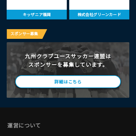
キッザニア福岡
株式会社グリーンカード
スポンサー募集
九州クラブユースサッカー連盟は
スポンサーを募集しています。
詳細はこちら
運営について