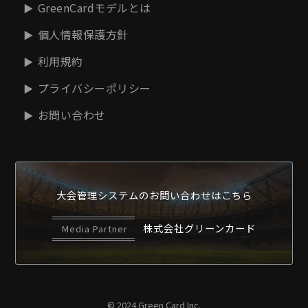
GreenCardモデルとは
個人情報保護方針
利用規約
プライバシーポリシー
お問い合わせ
大会管理システムの
お問い合わせはこちら
株式会社グリーンカード
Media Partner
© 2024 Green Card Inc.