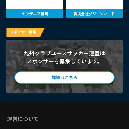
キッザニア福岡
株式会社グリーンカード
スポンサー募集
九州クラブユースサッカー連盟は
スポンサーを募集しています。
詳細はこちら
運営について