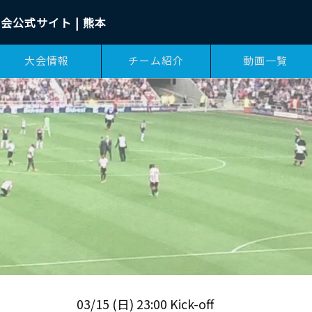
会公式サイト | 熊本
大会情報
チーム紹介
動画一覧
03/15 (日) 23:00 Kick-off