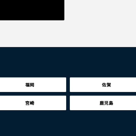
福岡
佐賀
宮崎
鹿児島