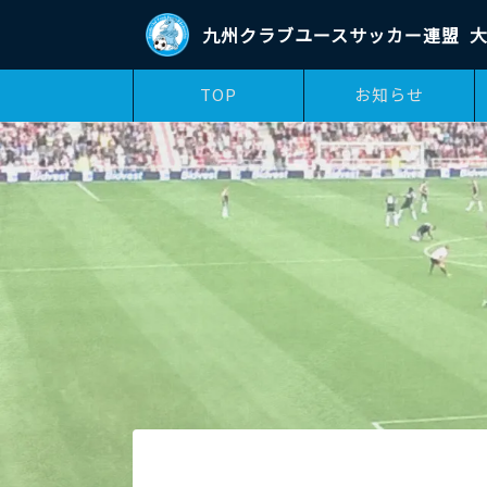
九州クラブユースサッカー連盟
大
TOP
お知らせ