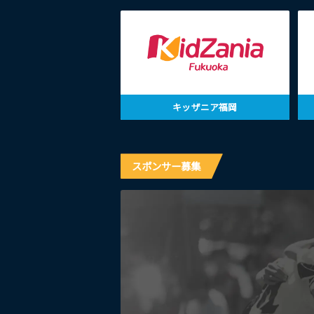
キッザニア福岡
スポンサー募集