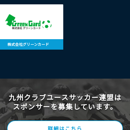
株式会社グリーンカード
九州クラブユースサッカー連盟は
スポンサーを募集しています。
詳細はこちら