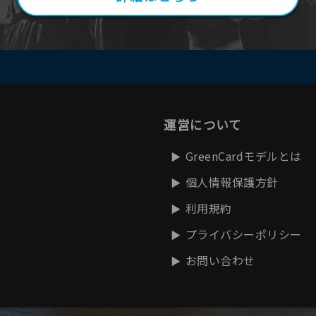
運営について
GreenCardモデルとは
個人情報保護方針
利用規約
プライバシーポリシー
お問い合わせ