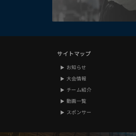
サイトマップ
お知らせ
大会情報
チーム紹介
動画一覧
スポンサー