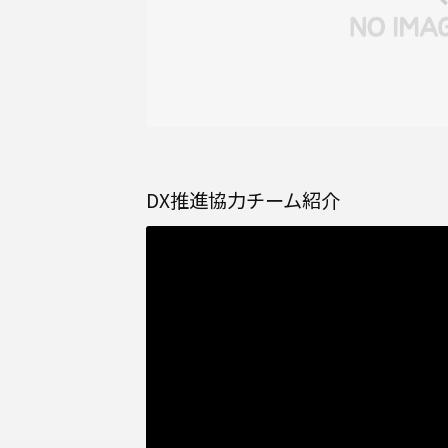
DX推進協力チーム紹介