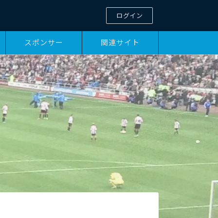
ログイン
スポンサー
関連サイト