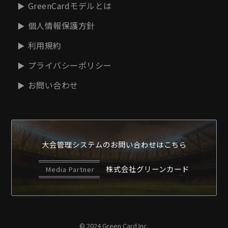
GreenCardモデルとは
個人情報保護方針
利用規約
プライバシーポリシー
お問い合わせ
大会管理システムの
お問い合わせはこちら
株式会社グリーンカード
Media Partner
© 2024 Green Card Inc.