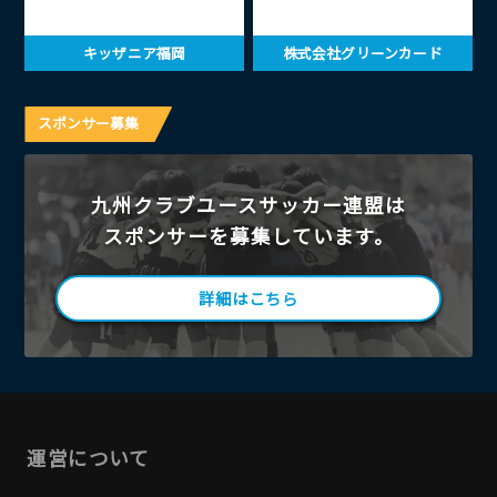
キッザニア福岡
株式会社グリーンカード
スポンサー募集
九州クラブユースサッカー連盟は
スポンサーを募集しています。
詳細はこちら
運営について