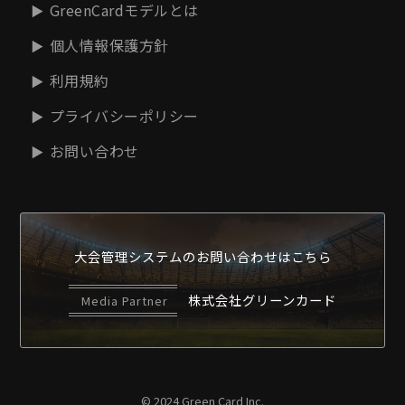
GreenCardモデルとは
個人情報保護方針
利用規約
プライバシーポリシー
お問い合わせ
大会管理システムの
お問い合わせはこちら
株式会社グリーンカード
Media Partner
© 2024 Green Card Inc.