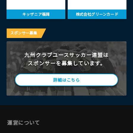
キッザニア福岡
株式会社グリーンカード
スポンサー募集
九州クラブユースサッカー連盟は
スポンサーを募集しています。
詳細はこちら
運営について