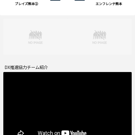
ブレイズ熊本②
エンフレンテ熊本
DX推進協力チーム紹介