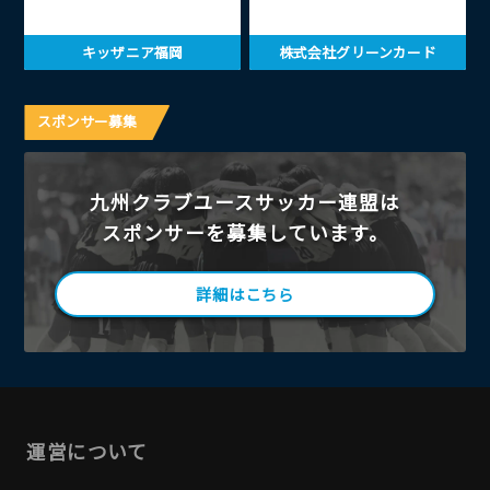
キッザニア福岡
株式会社グリーンカード
スポンサー募集
九州クラブユースサッカー連盟は
スポンサーを募集しています。
詳細はこちら
運営について