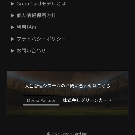
GreenCardモデルとは
個人情報保護方針
利用規約
プライバシーポリシー
お問い合わせ
大会管理システムの
お問い合わせはこちら
株式会社グリーンカード
Media Partner
© 2024 Green Card Inc.