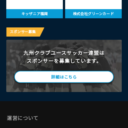
キッザニア福岡
株式会社グリーンカード
スポンサー募集
九州クラブユースサッカー連盟は
スポンサーを募集しています。
詳細はこちら
運営について