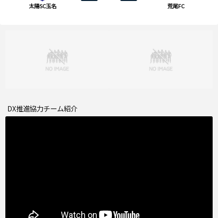
太陽SC玉名
荒尾FC
DX推進協力チーム紹介