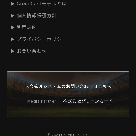
GreenCardモデルとは
個人情報保護方針
利用規約
プライバシーポリシー
お問い合わせ
大会管理システムの
お問い合わせはこちら
株式会社グリーンカード
Media Partner
© 2024 Green Card Inc.