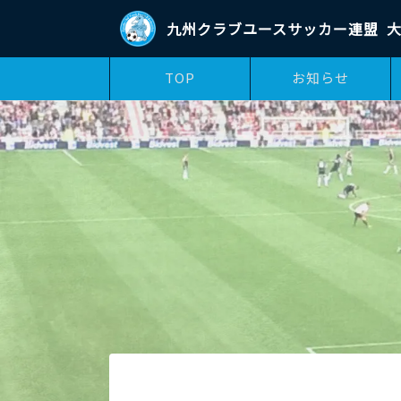
九州クラブユースサッカー連盟
大
TOP
お知らせ