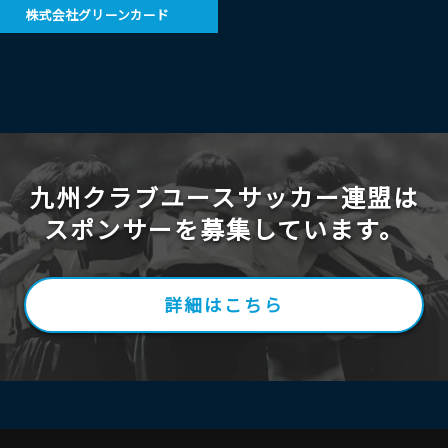
株式会社グリーンカード
九州クラブユースサッカー連盟は
スポンサーを募集しています。
詳細はこちら