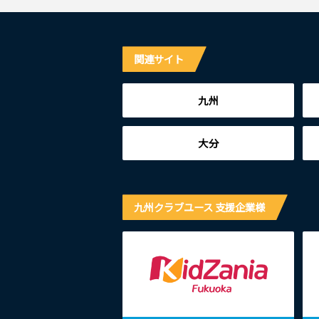
関連サイト
九州
大分
九州クラブユース 支援企業様