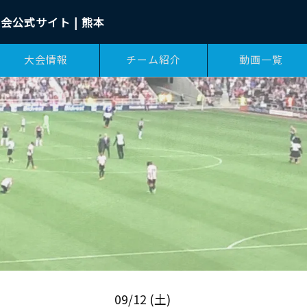
会公式サイト | 熊本
大会情報
チーム紹介
動画一覧
09/12 (土)