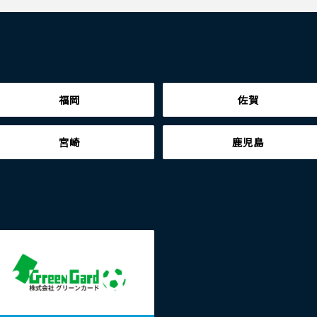
福岡
佐賀
宮崎
鹿児島