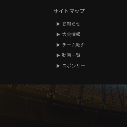
サイトマップ
お知らせ
大会情報
チーム紹介
動画一覧
スポンサー