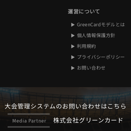
運営について
GreenCardモデルとは
個人情報保護方針
利用規約
プライバシーポリシー
お問い合わせ
大会管理システムの
お問い合わせはこちら
株式会社グリーンカード
Media Partner