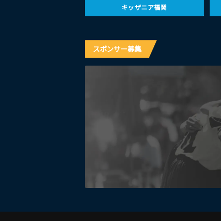
キッザニア福岡
スポンサー募集