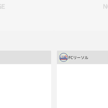
FCリーソル