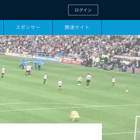
ログイン
スポンサー
関連サイト