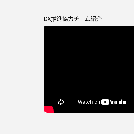
DX推進協力チーム紹介