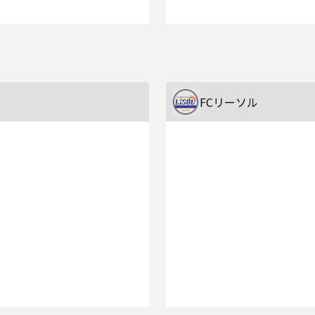
FCリーソル