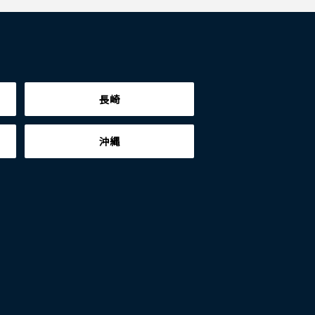
長崎
沖縄