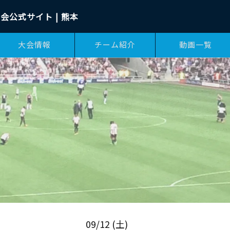
会公式サイト | 熊本
大会情報
チーム紹介
動画一覧
09/12 (土)