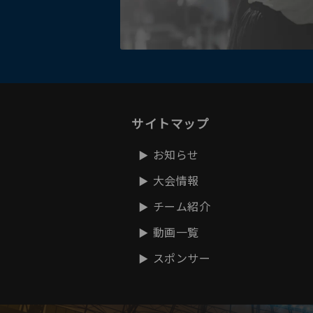
サイトマップ
お知らせ
大会情報
チーム紹介
動画一覧
スポンサー