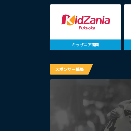
キッザニア福岡
スポンサー募集