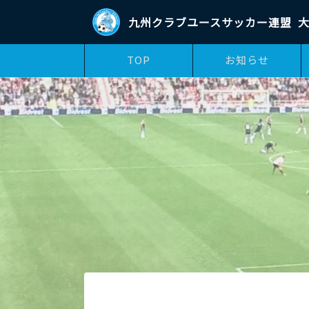
九州クラブユースサッカー連盟
大
TOP
お知らせ