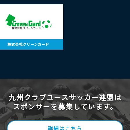
株式会社グリーンカード
九州クラブユースサッカー連盟は
スポンサーを募集しています。
詳細はこちら