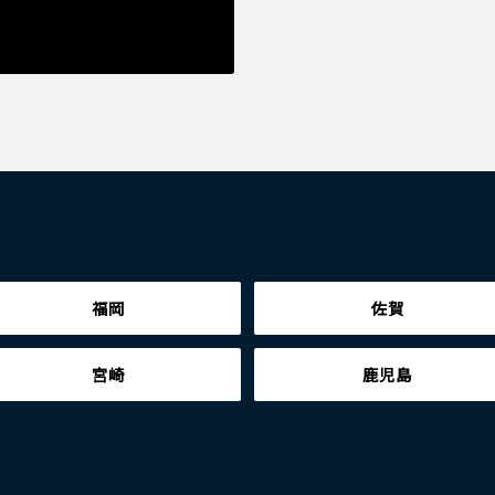
福岡
佐賀
宮崎
鹿児島