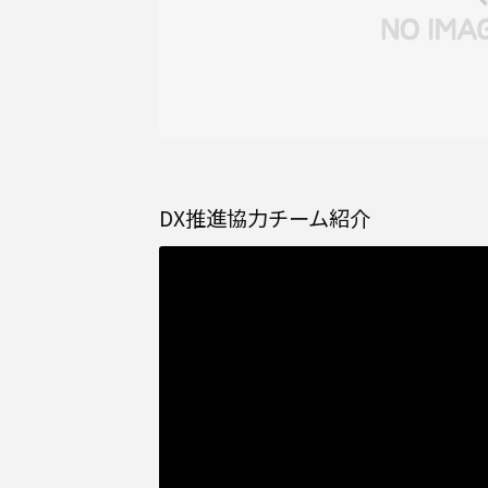
DX推進協力チーム紹介