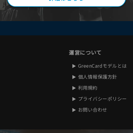
運営について
GreenCardモデルとは
個人情報保護方針
利用規約
プライバシーポリシー
お問い合わせ