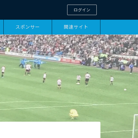
ログイン
スポンサー
関連サイト