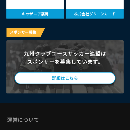
キッザニア福岡
株式会社グリーンカード
スポンサー募集
九州クラブユースサッカー連盟は
スポンサーを募集しています。
詳細はこちら
運営について