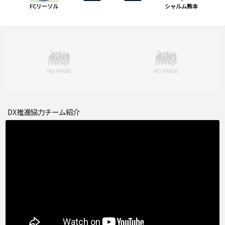
FCリーソル
シャルム熊本
DX推進協力チーム紹介