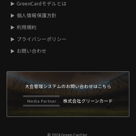
GreenCardモデルとは
個人情報保護方針
利用規約
プライバシーポリシー
お問い合わせ
大会管理システムの
お問い合わせはこちら
株式会社グリーンカード
Media Partner
© 2024 Green Card Inc.