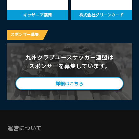
キッザニア福岡
株式会社グリーンカード
スポンサー募集
九州クラブユースサッカー連盟は
スポンサーを募集しています。
詳細はこちら
運営について