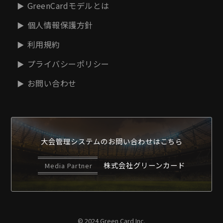
GreenCardモデルとは
個人情報保護方針
利用規約
プライバシーポリシー
お問い合わせ
大会管理システムの
お問い合わせはこちら
株式会社グリーンカード
Media Partner
© 2024 Green Card Inc.