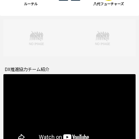
ルーテル
八代フューチャーズ
DX推進協力チーム紹介