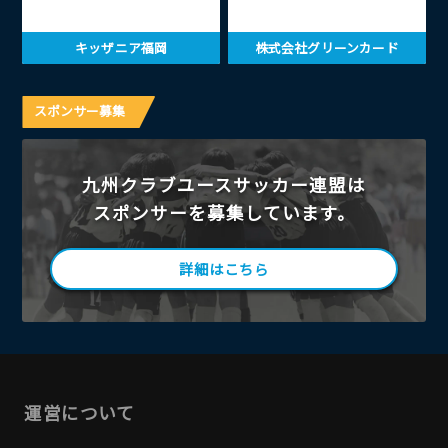
キッザニア福岡
株式会社グリーンカード
スポンサー募集
九州クラブユースサッカー連盟は
スポンサーを募集しています。
詳細はこちら
運営について