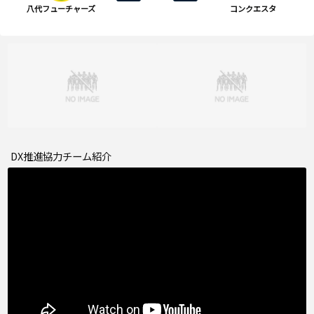
八代フューチャーズ
コンクエスタ
DX推進協力チーム紹介