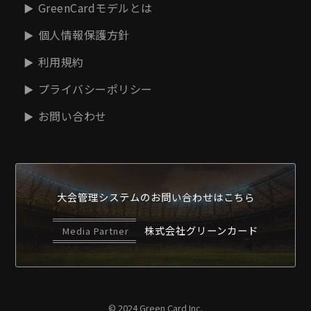
GreenCardモデルとは
個人情報保護方針
利用規約
プライバシーポリシー
お問い合わせ
大会管理システムの
お問い合わせはこちら
株式会社グリーンカード
Media Partner
© 2024 Green Card Inc.