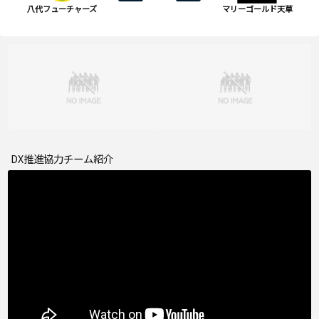
八代フューチャーズ
マリーゴールド天草
DX推進協力チーム紹介