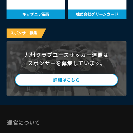
キッザニア福岡
株式会社グリーンカード
スポンサー募集
九州クラブユースサッカー連盟は
スポンサーを募集しています。
詳細はこちら
運営について