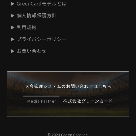
GreenCardモデルとは
個人情報保護方針
利用規約
プライバシーポリシー
お問い合わせ
大会管理システムの
お問い合わせはこちら
株式会社グリーンカード
Media Partner
© 2024 Green Card Inc.