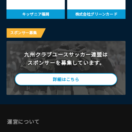
キッザニア福岡
株式会社グリーンカード
スポンサー募集
九州クラブユースサッカー連盟は
スポンサーを募集しています。
詳細はこちら
運営について