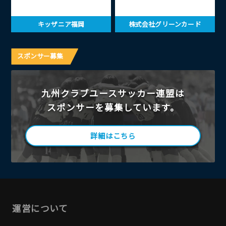
キッザニア福岡
株式会社グリーンカード
スポンサー募集
九州クラブユースサッカー連盟は
スポンサーを募集しています。
詳細はこちら
運営について