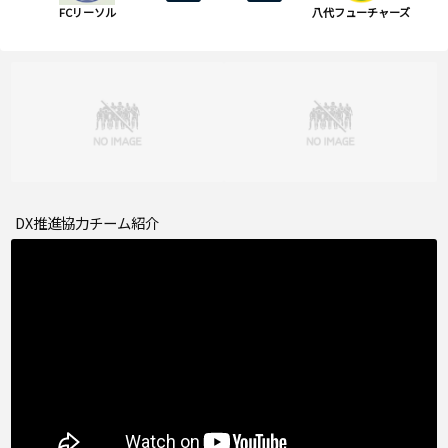
FCリーソル
八代フューチャーズ
DX推進協力チーム紹介