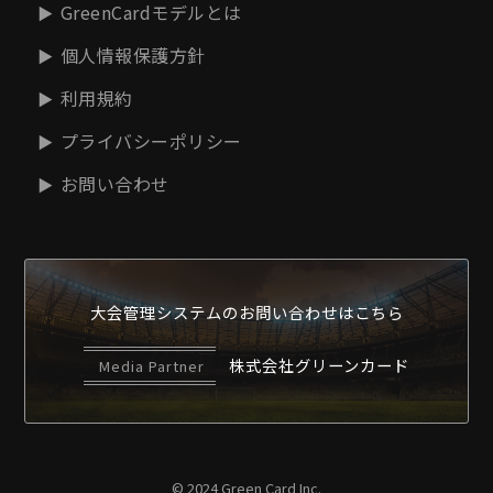
GreenCardモデルとは
個人情報保護方針
利用規約
プライバシーポリシー
お問い合わせ
大会管理システムの
お問い合わせはこちら
株式会社グリーンカード
Media Partner
© 2024 Green Card Inc.