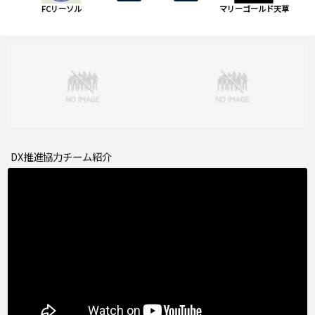
FCリーソル
マリーゴールド天草
DX推進協力チーム紹介