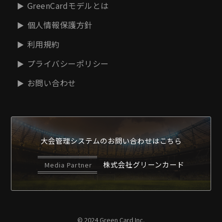
GreenCardモデルとは
個人情報保護方針
利用規約
プライバシーポリシー
お問い合わせ
大会管理システムの
お問い合わせはこちら
株式会社グリーンカード
Media Partner
© 2024 Green Card Inc.