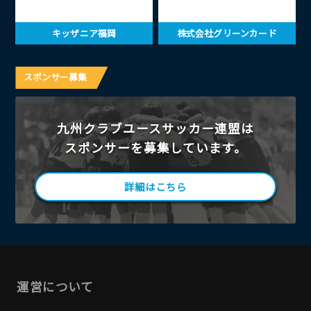
キッザニア福岡
株式会社グリーンカード
スポンサー募集
九州クラブユースサッカー連盟は
スポンサーを募集しています。
詳細はこちら
運営について