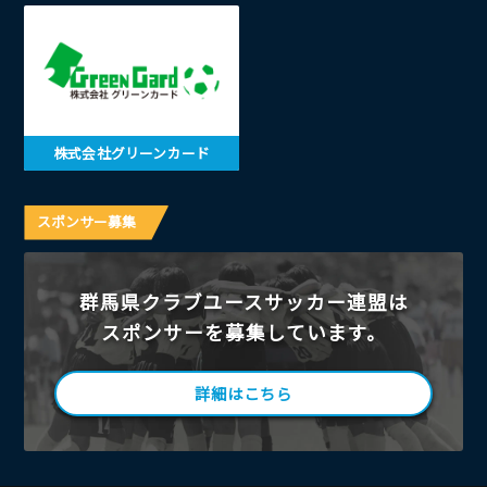
株式会社グリーンカード
スポンサー募集
群馬県クラブユースサッカー連盟は
スポンサーを募集しています。
詳細はこちら