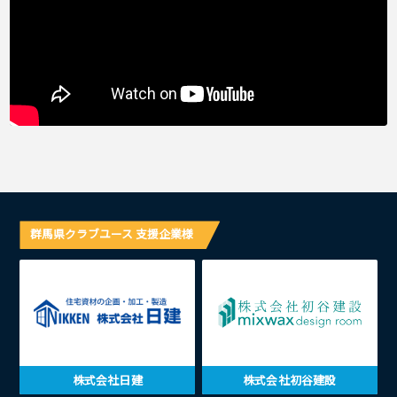
群馬県クラブユース 支援企業様
株式会社日建
株式会社初谷建設