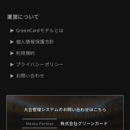
運営について
GreenCardモデルとは
個人情報保護方針
利用規約
プライバシーポリシー
お問い合わせ
大会管理システムの
お問い合わせはこちら
株式会社グリーンカード
Media Partner