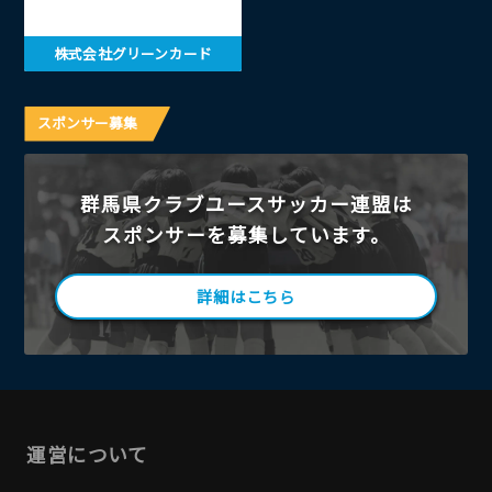
株式会社グリーンカード
スポンサー募集
群馬県クラブユースサッカー連盟は
スポンサーを募集しています。
詳細はこちら
運営について