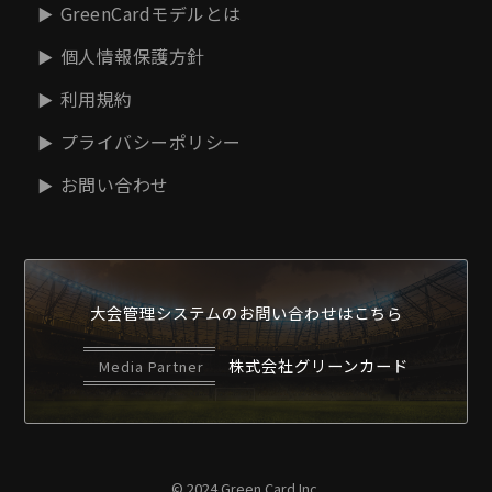
GreenCardモデルとは
個人情報保護方針
利用規約
プライバシーポリシー
お問い合わせ
大会管理システムの
お問い合わせはこちら
株式会社グリーンカード
Media Partner
© 2024 Green Card Inc.