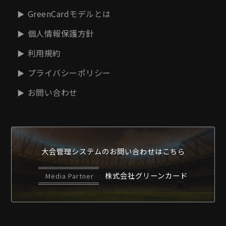
GreenCardモデルとは
個人情報保護方針
利用規約
プライバシーポリシー
お問い合わせ
大会管理システムの
お問い合わせはこちら
株式会社グリーンカード
Media Partner