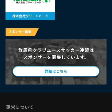
株式会社グリーンカード
スポンサー募集
群馬県クラブユースサッカー連盟は
スポンサーを募集しています。
詳細はこちら
運営について