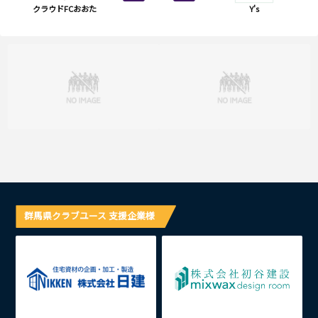
クラウドFCおおた
Y's
群馬県クラブユース 支援企業様