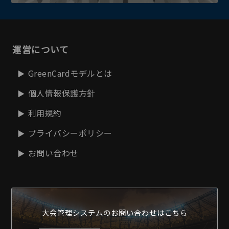
運営について
GreenCardモデルとは
個人情報保護方針
利用規約
プライバシーポリシー
お問い合わせ
大会管理システムの
お問い合わせはこちら