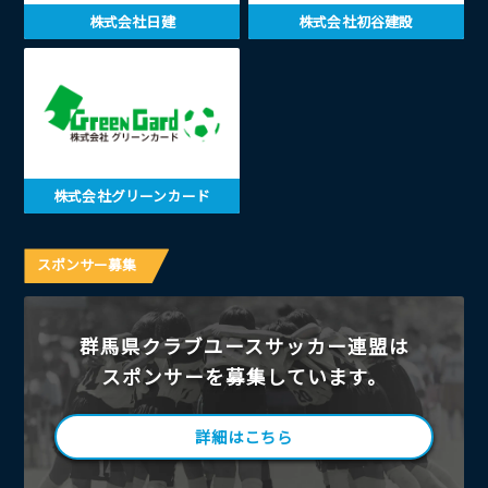
株式会社日建
株式会社初谷建設
株式会社グリーンカード
スポンサー募集
群馬県クラブユースサッカー連盟は
スポンサーを募集しています。
詳細はこちら