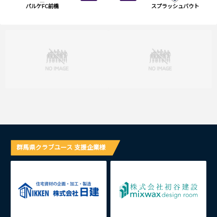
パルケFC前橋
スプラッシュバウト
群馬県クラブユース 支援企業様