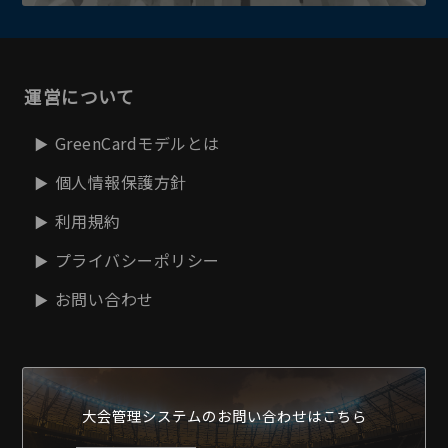
運営について
GreenCardモデルとは
個人情報保護方針
利用規約
プライバシーポリシー
お問い合わせ
大会管理システムの
お問い合わせはこちら