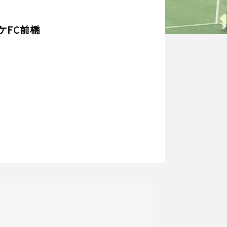
ケFC前橋