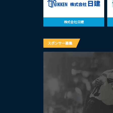
株式会社日建
スポンサー募集