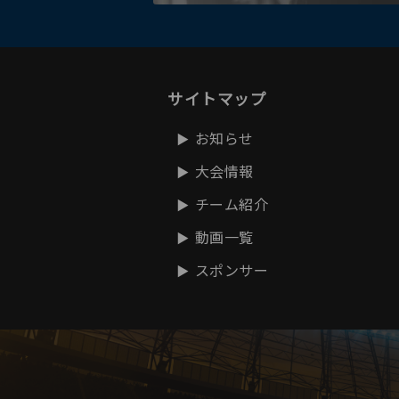
サイトマップ
お知らせ
大会情報
チーム紹介
動画一覧
スポンサー