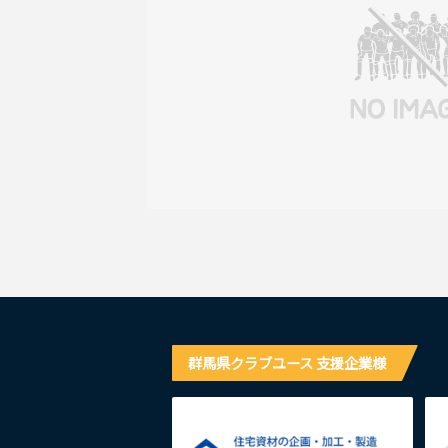
群馬県クラブユース 支援企業様