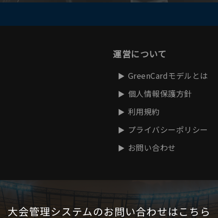
運営について
GreenCardモデルとは
個人情報保護方針
利用規約
プライバシーポリシー
お問い合わせ
大会管理システムの
お問い合わせはこちら