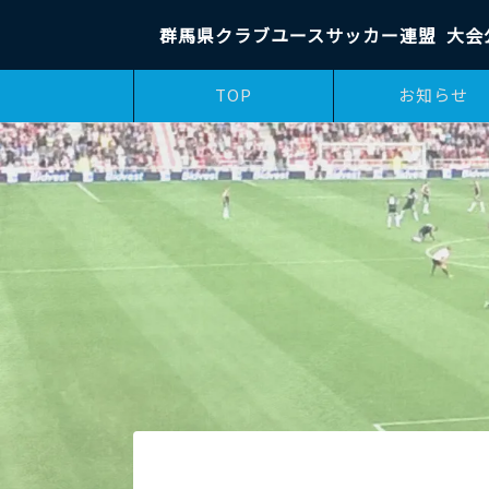
群馬県クラブユースサッカー連盟
大会
TOP
お知らせ