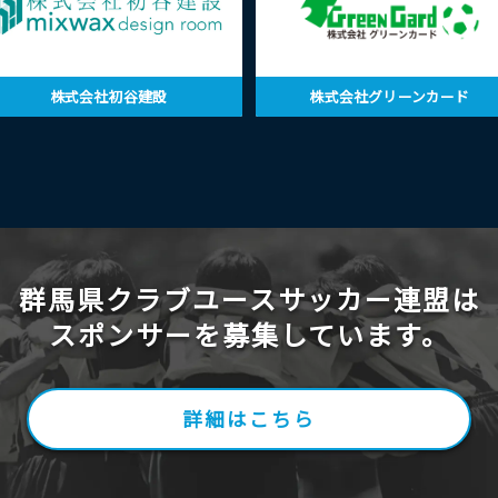
株式会社初谷建設
株式会社グリーンカード
群馬県クラブユースサッカー連盟は
スポンサーを募集しています。
詳細はこちら