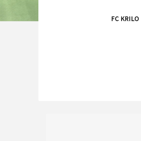
FC KRILO