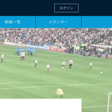
ログイン
動画一覧
スポンサー