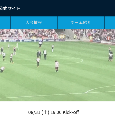
公式サイト
大会情報
チーム紹介
08/31 (土) 19:00 Kick-off