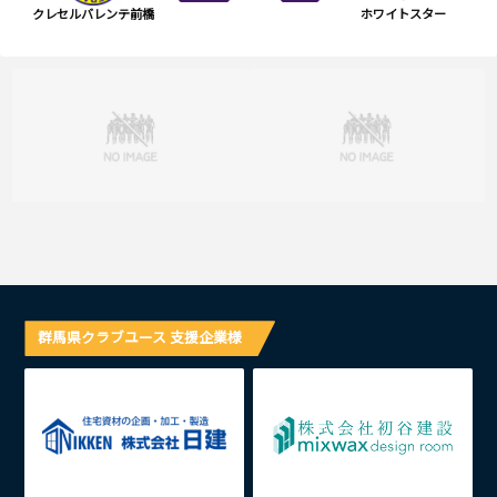
クレセルバレンテ前橋
ホワイトスター
群馬県クラブユース 支援企業様