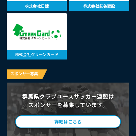
株式会社日建
株式会社初谷建設
株式会社グリーンカード
スポンサー募集
群馬県クラブユースサッカー連盟は
スポンサーを募集しています。
詳細はこちら