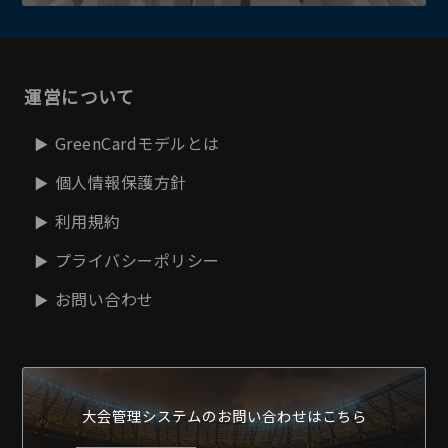
運営について
GreenCardモデルとは
個人情報保護方針
利用規約
プライバシーポリシー
お問い合わせ
大会管理システムの
お問い合わせはこちら