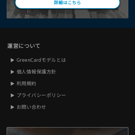
詳細はこちら
運営について
GreenCardモデルとは
個人情報保護方針
利用規約
プライバシーポリシー
お問い合わせ