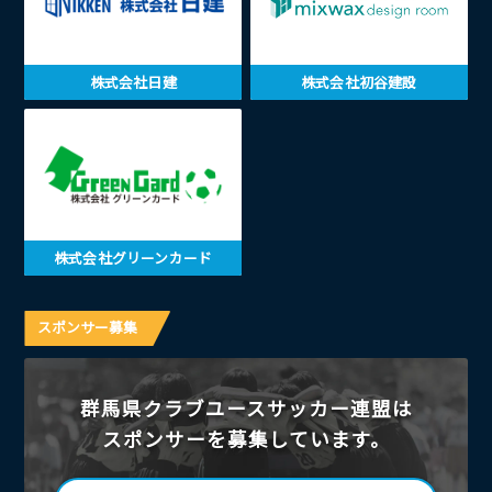
株式会社日建
株式会社初谷建設
株式会社グリーンカード
スポンサー募集
群馬県クラブユースサッカー連盟は
スポンサーを募集しています。