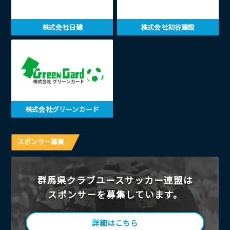
株式会社日建
株式会社初谷建設
株式会社グリーンカード
スポンサー募集
群馬県クラブユースサッカー連盟は
スポンサーを募集しています。
詳細はこちら