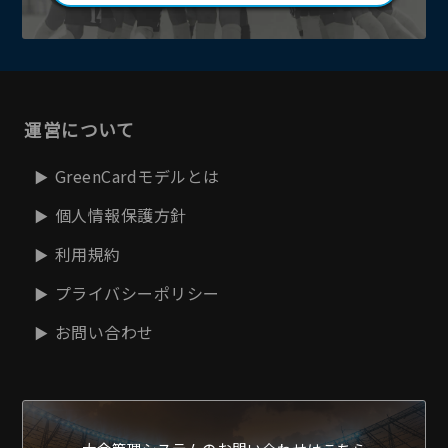
運営について
GreenCardモデルとは
個人情報保護方針
利用規約
プライバシーポリシー
お問い合わせ