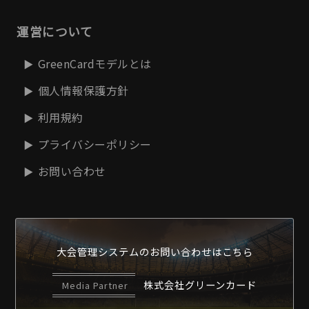
運営について
GreenCardモデルとは
個人情報保護方針
利用規約
プライバシーポリシー
お問い合わせ
大会管理システムの
お問い合わせはこちら
株式会社グリーンカード
Media Partner