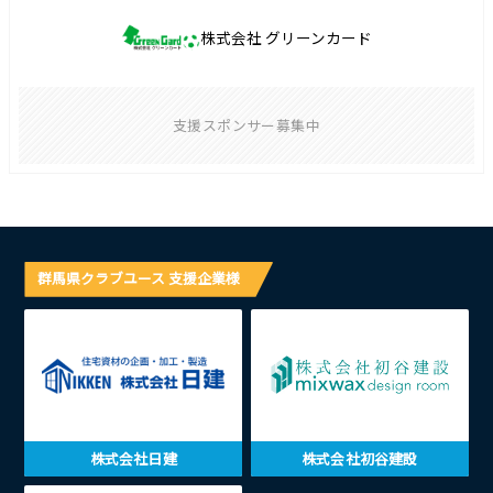
株式会社 グリーンカード
支援スポンサー募集中
群馬県クラブユース 支援企業様
株式会社日建
株式会社初谷建設