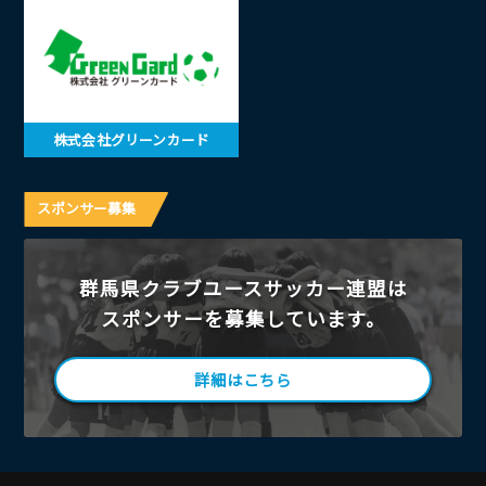
株式会社グリーンカード
スポンサー募集
群馬県クラブユースサッカー連盟は
スポンサーを募集しています。
詳細はこちら