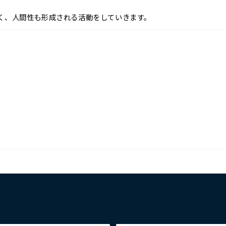
く、人間性も形成される活動をしていきます。