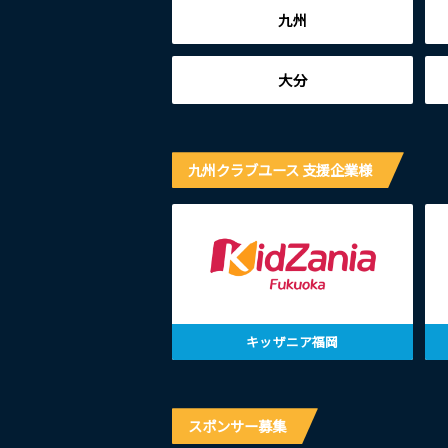
九州
大分
九州クラブユース 支援企業様
キッザニア福岡
スポンサー募集