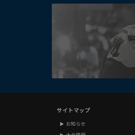
サイトマップ
お知らせ
大会情報