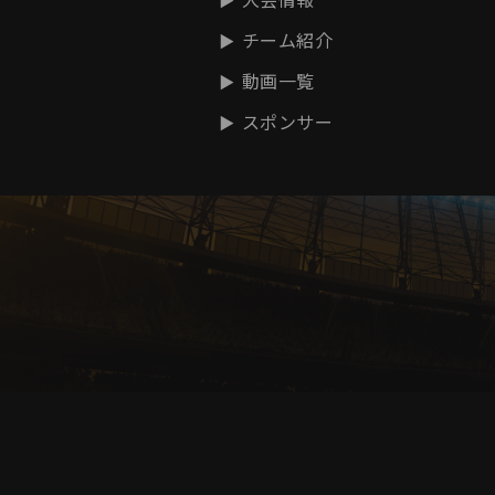
チーム紹介
動画一覧
スポンサー