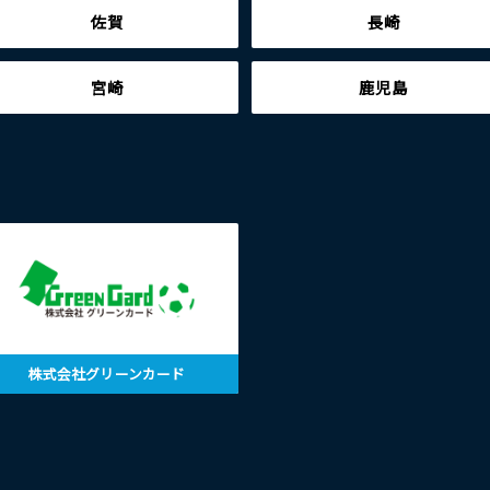
佐賀
長崎
宮崎
鹿児島
株式会社グリーンカード