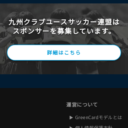
九州クラブユースサッカー連盟は
スポンサーを募集しています。
詳細はこちら
運営について
GreenCardモデルとは
個人情報保護方針