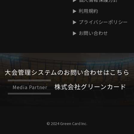
利用規約
プライバシーポリシー
お問い合わせ
大会管理システムの
お問い合わせはこちら
株式会社グリーンカード
Media Partner
© 2024 Green Card Inc.