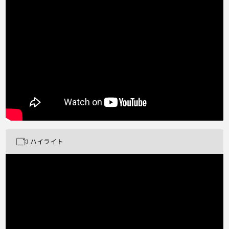
ハイライト