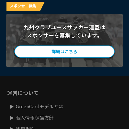
スポンサー募集
九州クラブユースサッカー連盟は
スポンサーを募集しています。
詳細はこちら
運営について
GreenCardモデルとは
個人情報保護方針
利用規約