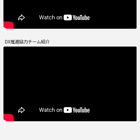
DX推進協力チーム紹介