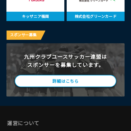
キッザニア福岡
株式会社グリーンカード
スポンサー募集
九州クラブユースサッカー連盟は
スポンサーを募集しています。
詳細はこちら
運営について