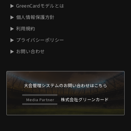
GreenCardモデルとは
個人情報保護方針
利用規約
プライバシーポリシー
お問い合わせ
大会管理システムの
お問い合わせはこちら
株式会社グリーンカード
Media Partner