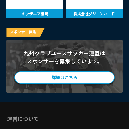
キッザニア福岡
株式会社グリーンカード
スポンサー募集
九州クラブユースサッカー連盟は
スポンサーを募集しています。
詳細はこちら
運営について