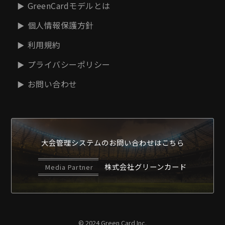
GreenCardモデルとは
個人情報保護方針
利用規約
プライバシーポリシー
お問い合わせ
大会管理システムの
お問い合わせはこちら
株式会社グリーンカード
Media Partner
© 2024 Green Card Inc.