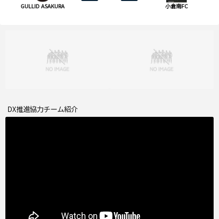
GULLID ASAKURA
小倉南FC
DX推進協力チーム紹介