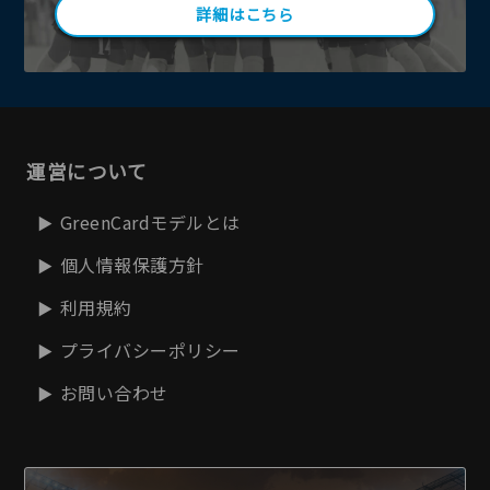
詳細はこちら
運営について
GreenCardモデルとは
個人情報保護方針
利用規約
プライバシーポリシー
お問い合わせ