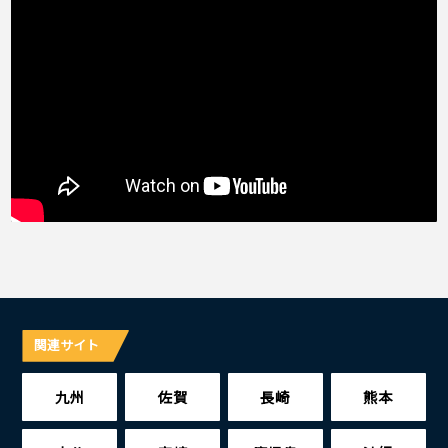
関連サイト
九州
佐賀
長崎
熊本