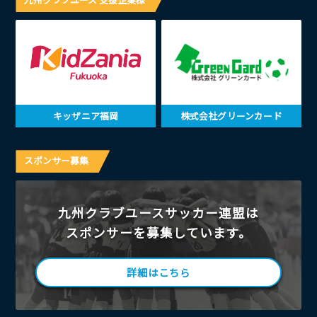
キッザニア福岡
株式会社グリーンカード
スポンサー募集
九州クラブユースサッカー連盟は
スポンサーを募集しています。
詳細はこちら