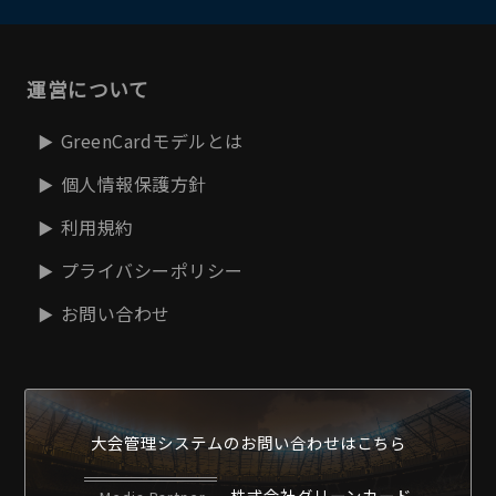
運営について
GreenCardモデルとは
個人情報保護方針
利用規約
プライバシーポリシー
お問い合わせ
大会管理システムの
お問い合わせはこちら
株式会社グリーンカード