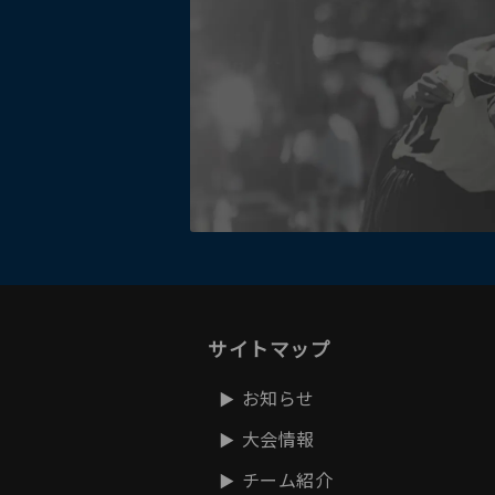
サイトマップ
お知らせ
大会情報
チーム紹介