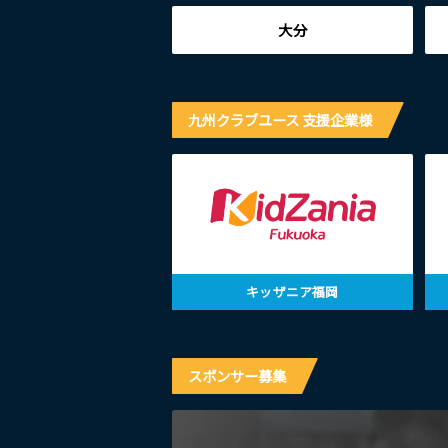
大分
九州クラブユース 支援企業様
キッザニア福岡
スポンサー募集