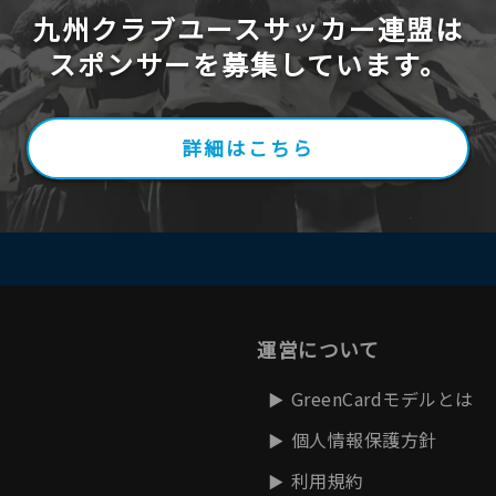
九州クラブユースサッカー連盟は
スポンサーを募集しています。
詳細はこちら
運営について
GreenCardモデルとは
個人情報保護方針
利用規約