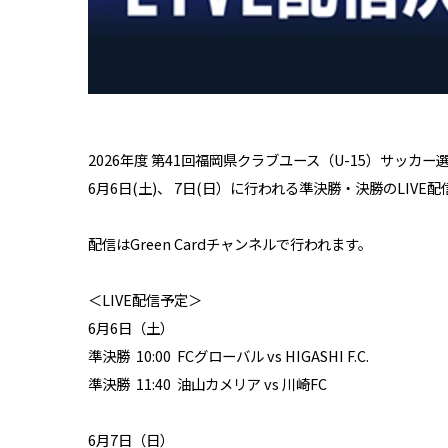
2026年度 第41回福岡県クラブユース（U-15）サッカ
6月6日(土)、 7日(日）に行われる準決勝・決勝のLIV
​​配信はGreen Cardチャンネルで行われます。
＜LIVE配信予定＞
6月6日（土）
準決勝 10:00 FCグローバル vs HIGASHI F.C.
準決勝 11:40 油山カメリア vs 川崎FC
6月7日（日）