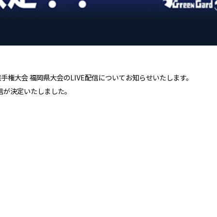
ー選手権大会 福岡県大会のLIVE配信についてお知らせいたします。
E配信が決定いたしました。