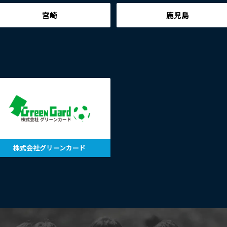
宮崎
鹿児島
株式会社グリーンカード