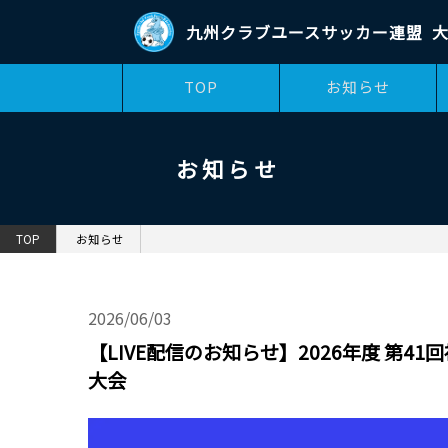
九州クラブユースサッカー連盟
大
TOP
お知らせ
お知らせ
TOP
お知らせ
2026/06/03
【LIVE配信のお知らせ】2026年度 第4
大会