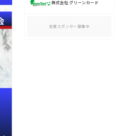
株式会社 グリーンカード
支援スポンサー募集中