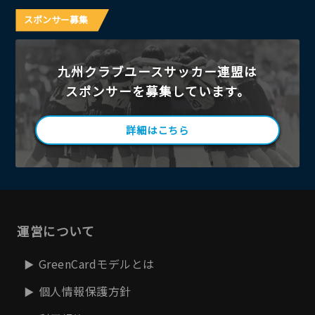
スポンサー募集
九州クラブユースサッカー連盟は
スポンサーを募集しています。
詳細はこちら
運営について
GreenCardモデルとは
個人情報保護方針