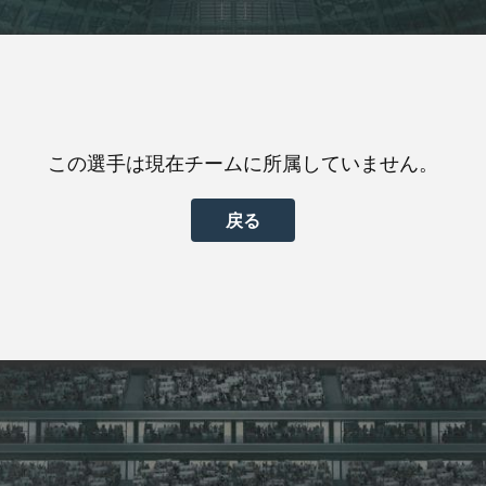
この選手は現在チームに所属していません。
戻る