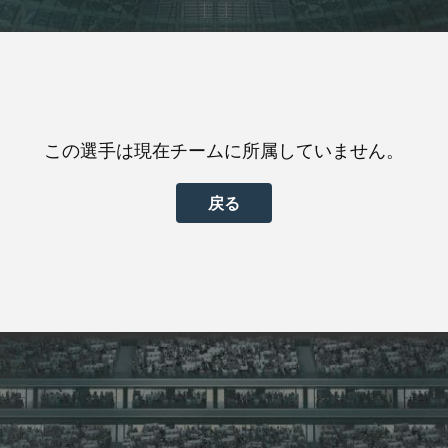
この選手は現在チームに所属していません。
戻る