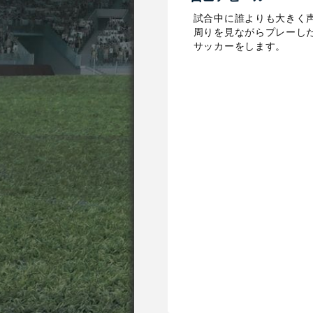
試合中に誰よりも大きく声
周りを見ながらプレーした
サッカーをします。