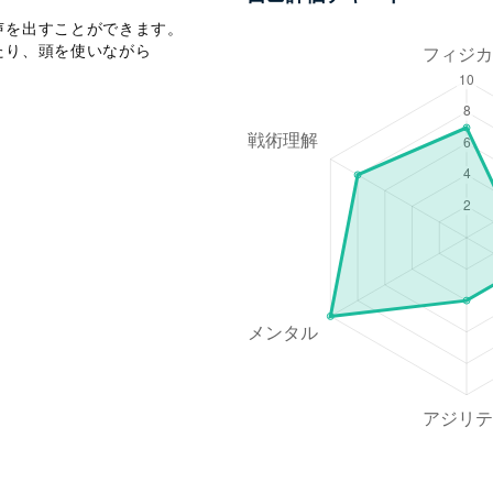
を出すことができます。

り、頭を使いながら
