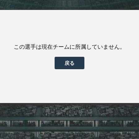
この選手は現在チームに所属していません。
戻る