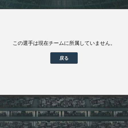
この選手は現在チームに所属していません。
戻る