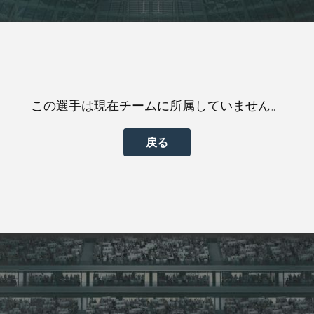
この選手は現在チームに所属していません。
戻る