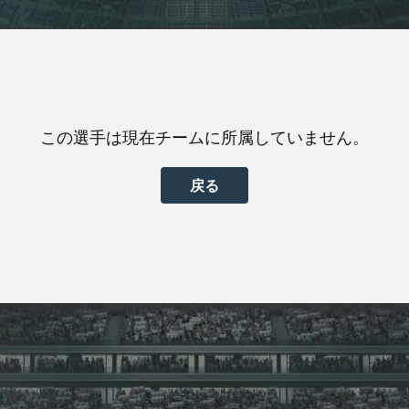
この選手は現在チームに所属していません。
戻る