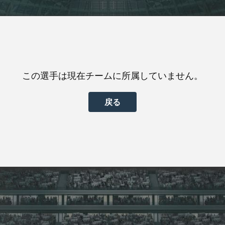
この選手は現在チームに所属していません。
戻る