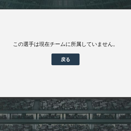
この選手は現在チームに所属していません。
戻る