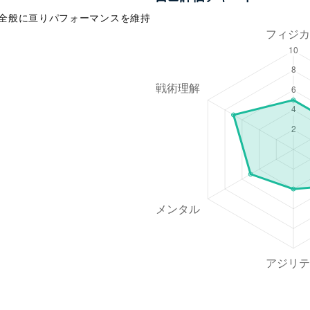
中全般に亘りパフォーマンスを維持